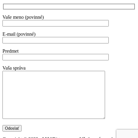
Vaše meno (povinné)
E-mail (povinné)
Predmet
Vaša správa